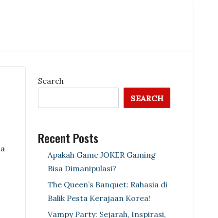
Search
SEARCH
Recent Posts
da
Apakah Game JOKER Gaming
Bisa Dimanipulasi?
The Queen’s Banquet: Rahasia di
Balik Pesta Kerajaan Korea!
Vampy Party: Sejarah, Inspirasi,