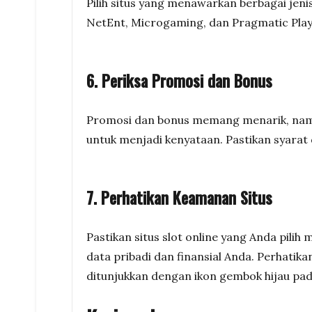
Pilih situs yang menawarkan berbagai jeni
NetEnt, Microgaming, dan Pragmatic Play d
6. Periksa Promosi dan Bonus
Promosi dan bonus memang menarik, namu
untuk menjadi kenyataan. Pastikan syarat
7. Perhatikan Keamanan Situs
Pastikan situs slot online yang Anda pili
data pribadi dan finansial Anda. Perhatika
ditunjukkan dengan ikon gembok hijau pad